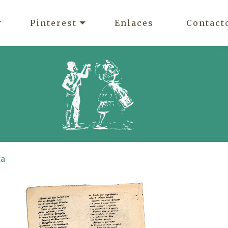
Pinterest
Enlaces
Contact
ta