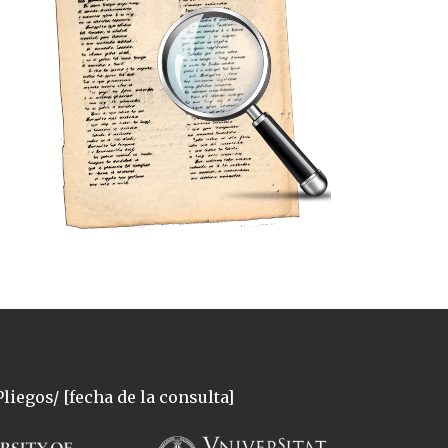
liegos/ [fecha de la consulta]