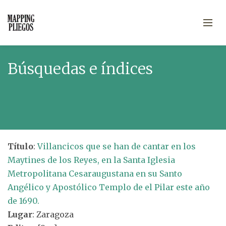
Búsquedas e índices
Título
:
Villancicos que se han de cantar en los
Maytines de los Reyes, en la Santa Iglesia
Metropolitana Cesaraugustana en su Santo
Angélico y Apostólico Templo de el Pilar este año
de 1690.
Lugar
: Zaragoza