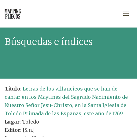
Búsquedas e índices
Título
:
Letras de los villancicos que se han de
cantar en los Maytines del Sagrado Nacimiento de
Nuestro Señor Jesu-Christo, en la Santa Iglesia de
Toledo Primada de las Españas, este año de 1769.
Lugar
: Toledo
Editor
: [S.n.]