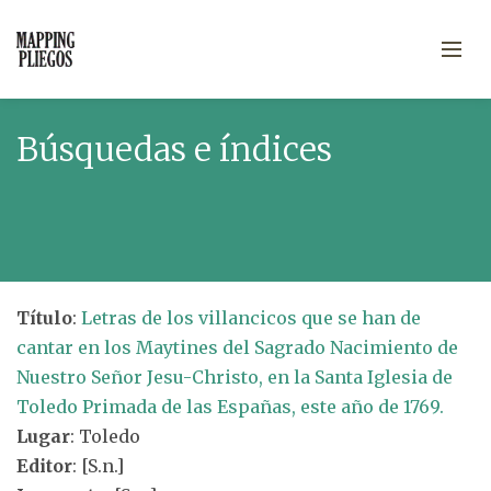
Búsquedas e índices
Título
:
Letras de los villancicos que se han de
cantar en los Maytines del Sagrado Nacimiento de
Nuestro Señor Jesu-Christo, en la Santa Iglesia de
Toledo Primada de las Españas, este año de 1769.
Lugar
: Toledo
Editor
: [S.n.]