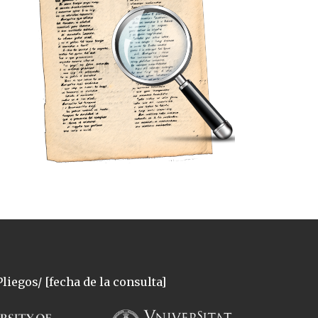
liegos/ [fecha de la consulta]