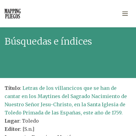
Búsquedas e índices
Título
:
Letras de los villancicos que se han de
cantar en los Maytines del Sagrado Nacimiento de
Nuestro Señor Jesu-Christo, en la Santa Iglesia de
Toledo Primada de las Españas, este año de 1759.
Lugar
: Toledo
Editor
: [S.n.]