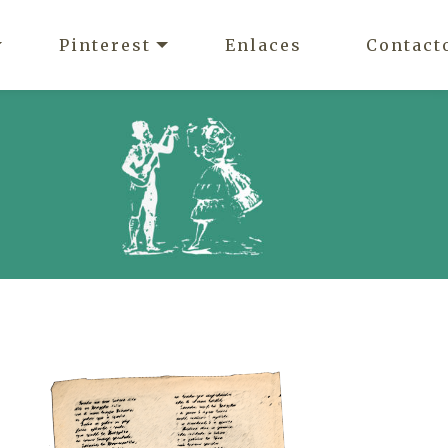
Pinterest
Enlaces
Contact