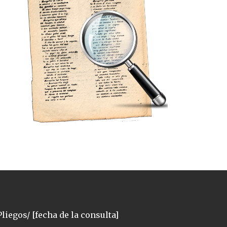
liegos/ [fecha de la consulta]