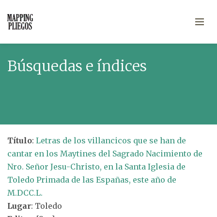
Búsquedas e índices
Título
:
Letras de los villancicos que se han de
cantar en los Maytines del Sagrado Nacimiento de
Nro. Señor Jesu-Christo, en la Santa Iglesia de
Toledo Primada de las Españas, este año de
M.DCC.L.
Lugar
: Toledo