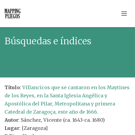
Búsquedas e índices
Título
:
Villancicos que se cantaron en los Maytines
de los Reyes, en la Santa Iglesia Angélica y
Apostólica del Pilar, Metropolitana y primera
Catedral de Zaragoça, este año de 1666.
Autor
: Sánchez, Vicente (ca. 1643-ca. 1680)
Lugar
: [Zaragoza]