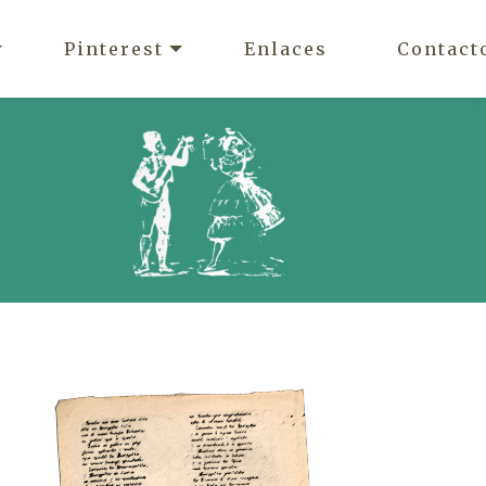
Pinterest
Enlaces
Contact