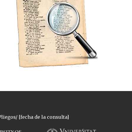
liegos/ [fecha de la consulta]