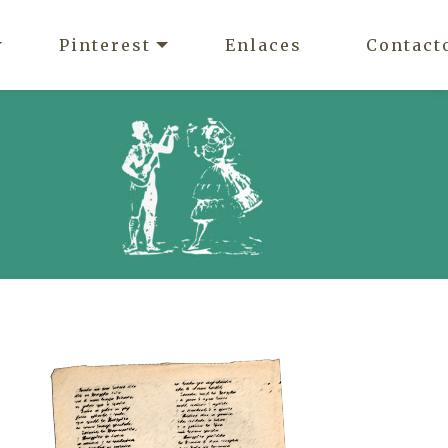
Pinterest
Enlaces
Contact