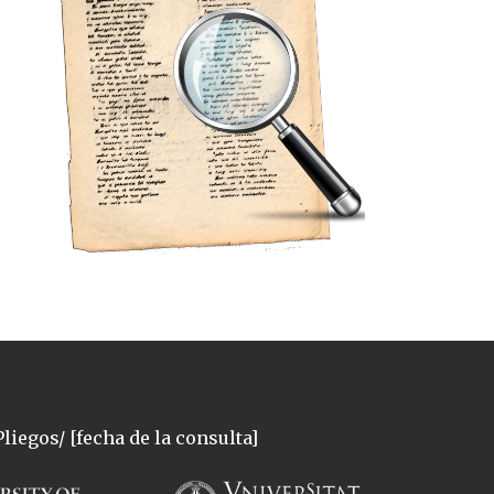
liegos/ [fecha de la consulta]