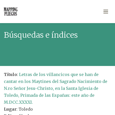
Búsquedas e índices
Título
:
Letras de los villancicos que se han de
cantar en los Maytines del Sagrado Nacimiento de
N.ro Señor Jesu-Christo, en la Santa Iglesia de
Toledo, Primada de las Españas: este año de
M.DCC.XXXXI.
Lugar
: Toledo