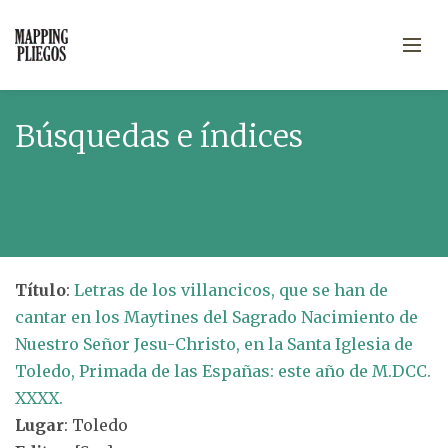
Búsquedas e índices
Título
:
Letras de los villancicos, que se han de
cantar en los Maytines del Sagrado Nacimiento de
Nuestro Señor Jesu-Christo, en la Santa Iglesia de
Toledo, Primada de las Españas: este año de M.DCC.
XXXX.
Lugar
: Toledo