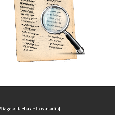
liegos/ [fecha de la consulta]