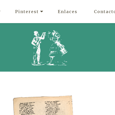
Pinterest
Enlaces
Contact