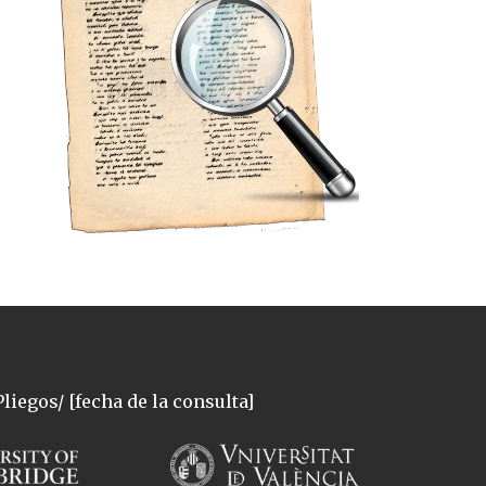
liegos/ [fecha de la consulta]