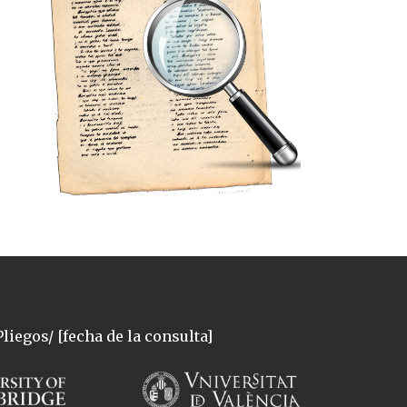
liegos/ [fecha de la consulta]