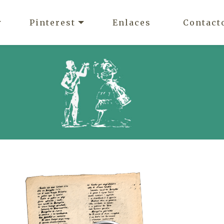
Pinterest
Enlaces
Contact