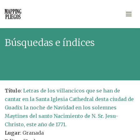
Búsquedas e índices
Título
:
Letras de los villancicos que se han de
cantar en la Santa Iglesia Cathedral desta ciudad de
Guadix la noche de Navidad en los solemnes
Maytines del santo Nacimiento de N. Sr. Jesu-
Christo, este año de 1771.
Lugar
: Granada