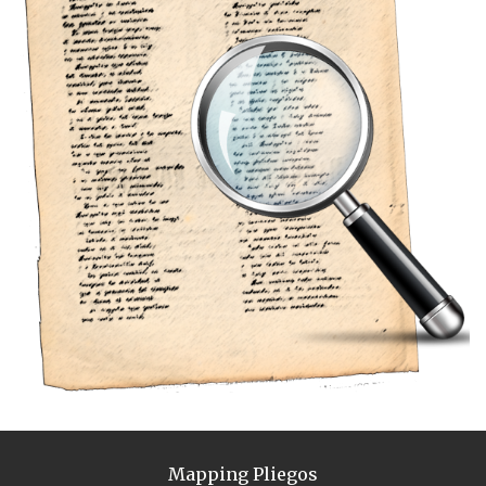
Mapping Pliegos