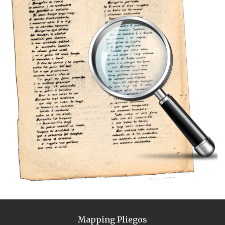
Mapping Pliegos