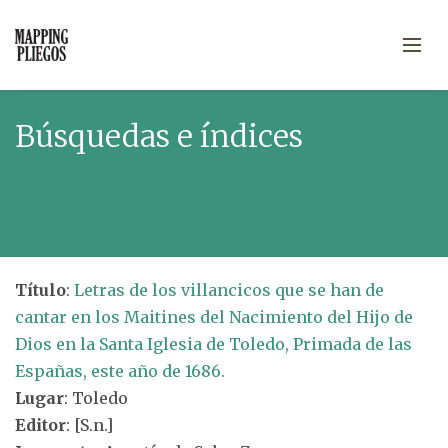
Búsquedas e índices
Título
:
Letras de los villancicos que se han de
cantar en los Maitines del Nacimiento del Hijo de
Dios en la Santa Iglesia de Toledo, Primada de las
Españas, este año de 1686.
Lugar
: Toledo
Editor
: [S.n.]