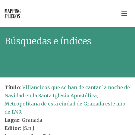
Búsquedas e índices
Título
:
Villancicos que se han de cantar la noche de
Navidad en la Santa Iglesia Apostólica,
Metropolitana de esta ciudad de Granada este año
de 1749.
Lugar
: Granada
Editor
: [S.n.]