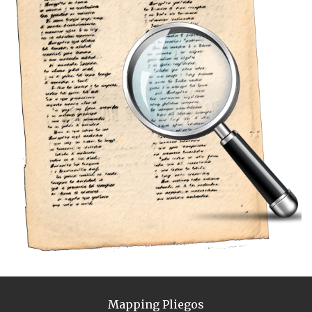
Mapping Pliegos