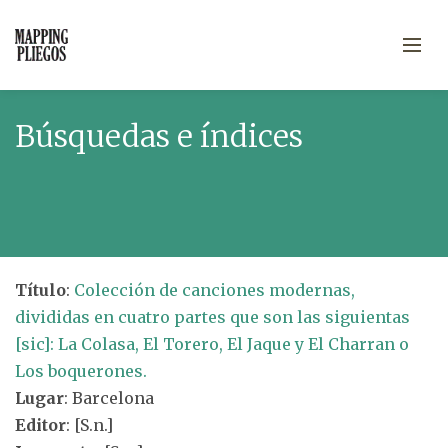
Búsquedas e índices
Título
:
Colección de canciones modernas,
divididas en cuatro partes que son las siguientas
[sic]: La Colasa, El Torero, El Jaque y El Charran o
Los boquerones.
Lugar
: Barcelona
Editor
: [S.n.]