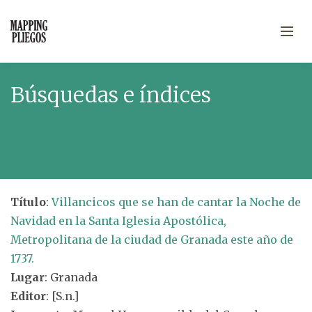
Búsquedas e índices
Título
:
Villancicos que se han de cantar la Noche de
Navidad en la Santa Iglesia Apostólica,
Metropolitana de la ciudad de Granada este año de
1737.
Lugar
: Granada
Editor
: [S.n.]