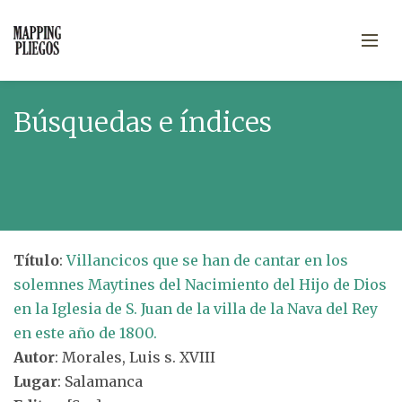
Búsquedas e índices
Título
:
Villancicos que se han de cantar en los
solemnes Maytines del Nacimiento del Hijo de Dios
en la Iglesia de S. Juan de la villa de la Nava del Rey
en este año de 1800.
Autor
: Morales, Luis s. XVIII
Lugar
: Salamanca