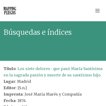
Búsquedas e índices
Título
:
Los siete dolores : que pasó María Santísima
en la sagrada pasión y muerte de su santísimo hijo.
Lugar
: Madrid
Editor
: [S.n.]
Imprenta
: José María Marés y Compañía
Fecha
: 1874