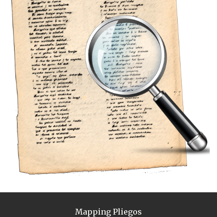
Mapping Pliegos