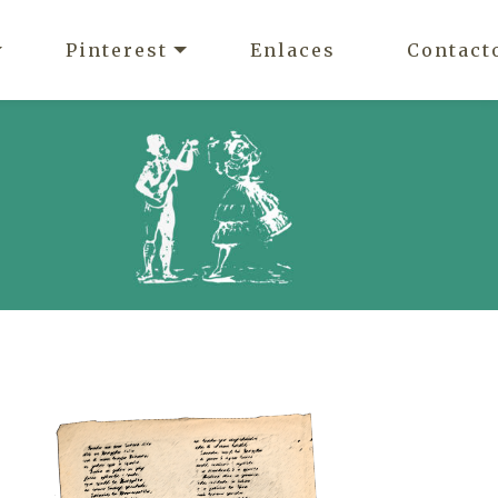
Pinterest
Enlaces
Contact
o