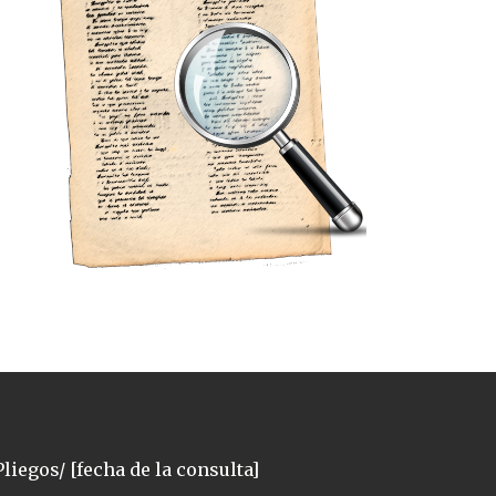
liegos/ [fecha de la consulta]