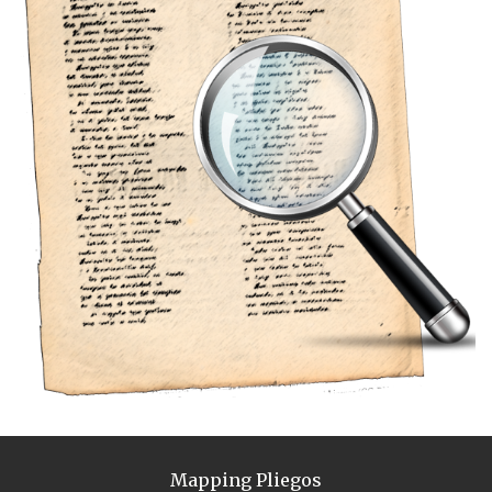
Mapping Pliegos