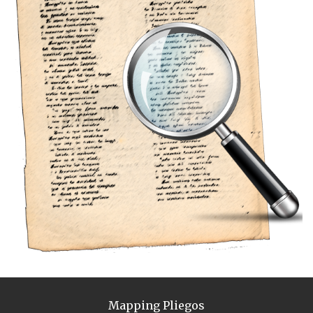
Mapping Pliegos