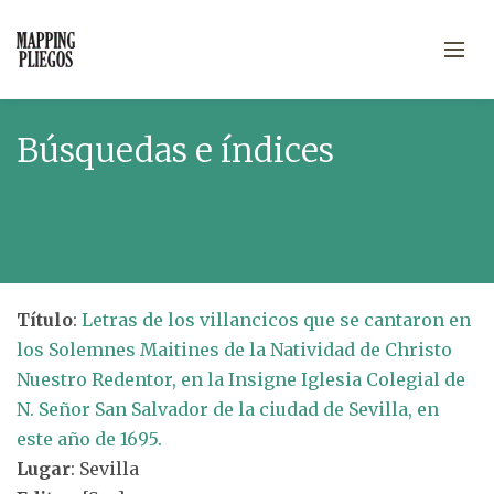
Búsquedas e índices
Título
:
Letras de los villancicos que se cantaron en
los Solemnes Maitines de la Natividad de Christo
Nuestro Redentor, en la Insigne Iglesia Colegial de
N. Señor San Salvador de la ciudad de Sevilla, en
este año de 1695.
Lugar
: Sevilla