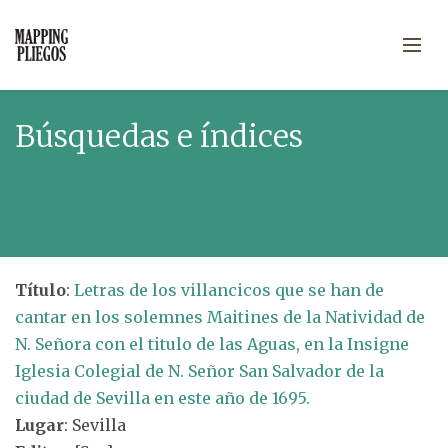
Búsquedas e índices
Título
:
Letras de los villancicos que se han de
cantar en los solemnes Maitines de la Natividad de
N. Señora con el titulo de las Aguas, en la Insigne
Iglesia Colegial de N. Señor San Salvador de la
ciudad de Sevilla en este año de 1695.
Lugar
: Sevilla