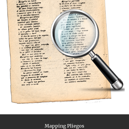
Mapping Pliegos