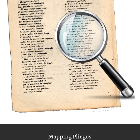
Mapping Pliegos