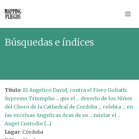
Búsquedas e índices
Título
:
El Angelico David, contra el Fiero Goliath:
Supremo Triumpho ... que el ... desvelo de los Niños
del Choro de la Cathedral de Cordoba ... celebra ... en
las excelsas Angelicas Aras de su ... tutelar el ...
Angel Custodio […]
Lugar
: Córdoba