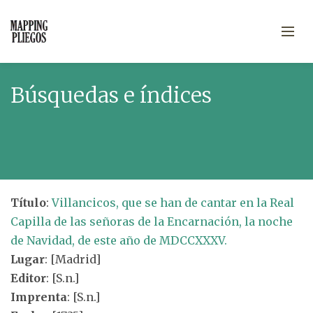
Búsquedas e índices
Título
:
Villancicos, que se han de cantar en la Real
Capilla de las señoras de la Encarnación, la noche
de Navidad, de este año de MDCCXXXV.
Lugar
: [Madrid]
Editor
: [S.n.]
Imprenta
: [S.n.]