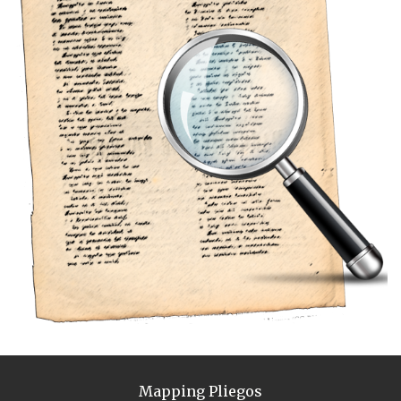
Mapping Pliegos