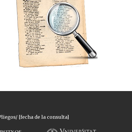
liegos/ [fecha de la consulta]