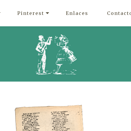
Pinterest
Enlaces
Contact