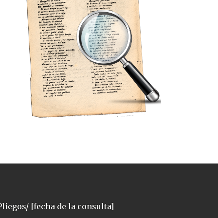
liegos/ [fecha de la consulta]