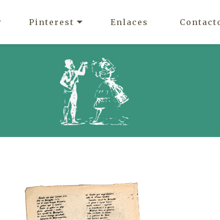
Pinterest
Enlaces
Contact