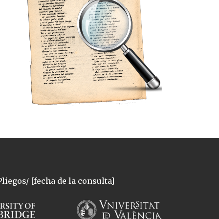
liegos/ [fecha de la consulta]