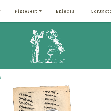
Pinterest
Enlaces
Contact
n