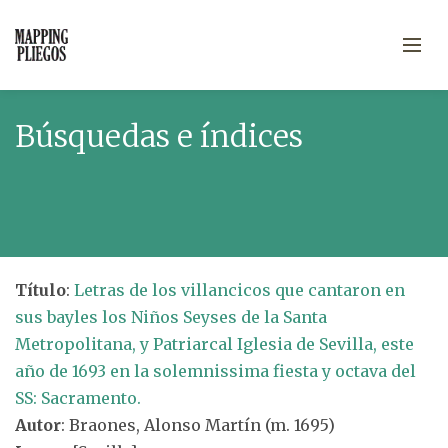
Búsquedas e índices
Título
:
Letras de los villancicos que cantaron en
sus bayles los Niños Seyses de la Santa
Metropolitana, y Patriarcal Iglesia de Sevilla, este
año de 1693 en la solemnissima fiesta y octava del
SS: Sacramento.
Autor
: Braones, Alonso Martín (m. 1695)