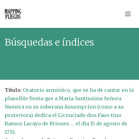
Búsquedas e índices
Título
:
Oratorio armónico, que se ha de cantar en la
plausible fiesta que a Maria Santissima Señora
Nuestra en su soberana Assumpcion (como a su
protectora) dedica el Licenciado don Faus-tino
Ramon Lacayo de Briones … el dia 15 de agosto de
1732.