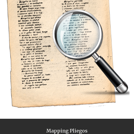
Mapping Pliegos