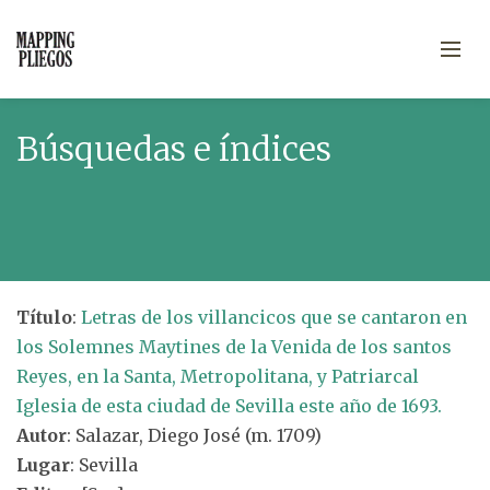
Búsquedas e índices
Título
:
Letras de los villancicos que se cantaron en
los Solemnes Maytines de la Venida de los santos
Reyes, en la Santa, Metropolitana, y Patriarcal
Iglesia de esta ciudad de Sevilla este año de 1693.
Autor
: Salazar, Diego José (m. 1709)
Lugar
: Sevilla