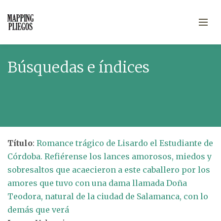
Búsquedas e índices
Título
:
Romance trágico de Lisardo el Estudiante de
Córdoba. Refiérense los lances amorosos, miedos y
sobresaltos que acaecieron a este caballero por los
amores que tuvo con una dama llamada Doña
Teodora, natural de la ciudad de Salamanca, con lo
demás que verá