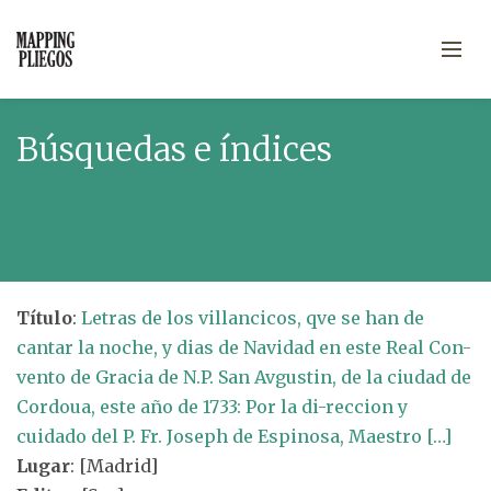
Búsquedas e índices
Título
:
Letras de los villancicos, qve se han de
cantar la noche, y dias de Navidad en este Real Con-
vento de Gracia de N.P. San Avgustin, de la ciudad de
Cordoua, este año de 1733: Por la di-reccion y
cuidado del P. Fr. Joseph de Espinosa, Maestro […]
Lugar
: [Madrid]