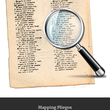
Mapping Pliegos