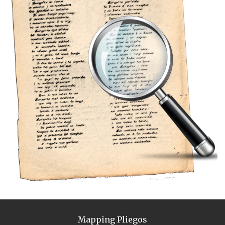
Mapping Pliegos