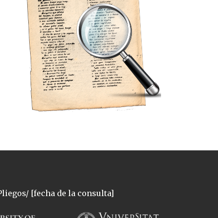
liegos/ [fecha de la consulta]