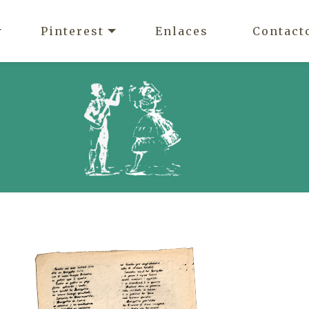
Pinterest
Enlaces
Contact