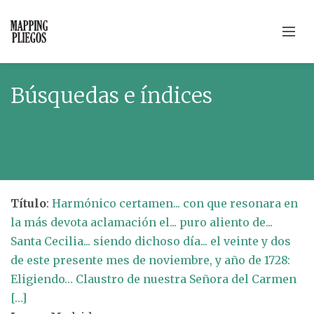
Búsquedas e índices
Título
:
Harmónico certamen... con que resonara en
la más devota aclamación el... puro aliento de...
Santa Cecilia... siendo dichoso día... el veinte y dos
de este presente mes de noviembre, y año de 1728:
Eligiendo… Claustro de nuestra Señora del Carmen
[…]