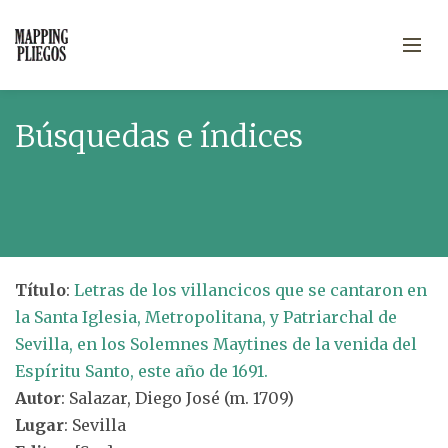
Búsquedas e índices
Título
:
Letras de los villancicos que se cantaron en
la Santa Iglesia, Metropolitana, y Patriarchal de
Sevilla, en los Solemnes Maytines de la venida del
Espíritu Santo, este año de 1691.
Autor
: Salazar, Diego José (m. 1709)
Lugar
: Sevilla