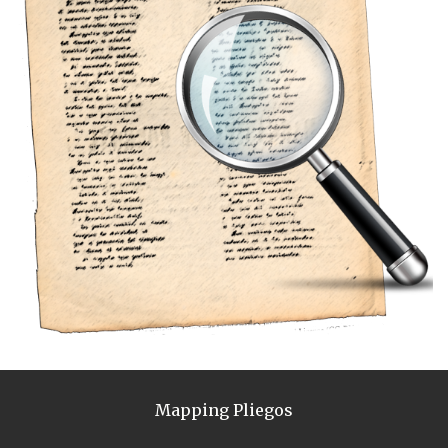
Mapping Pliegos