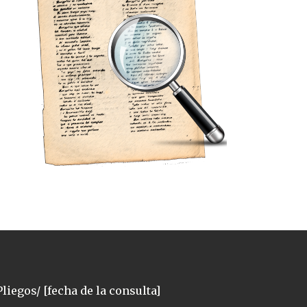
liegos/ [fecha de la consulta]