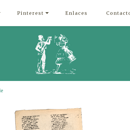
Pinterest
Enlaces
Contact
de