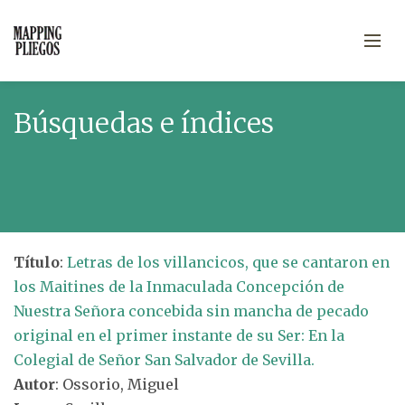
Búsquedas e índices
Título
:
Letras de los villancicos, que se cantaron en
los Maitines de la Inmaculada Concepción de
Nuestra Señora concebida sin mancha de pecado
original en el primer instante de su Ser: En la
Colegial de Señor San Salvador de Sevilla.
Autor
: Ossorio, Miguel